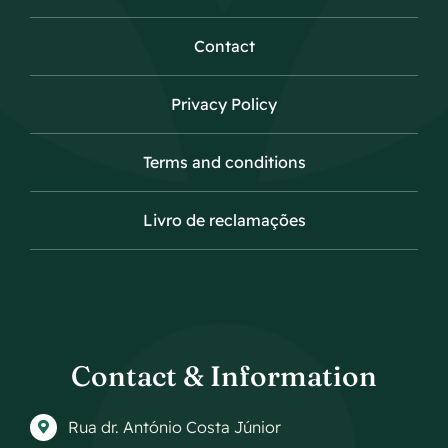
Contact
Privacy Policy
Terms and conditions
Livro de reclamações
Contact & Information
Rua dr. António Costa Júnior