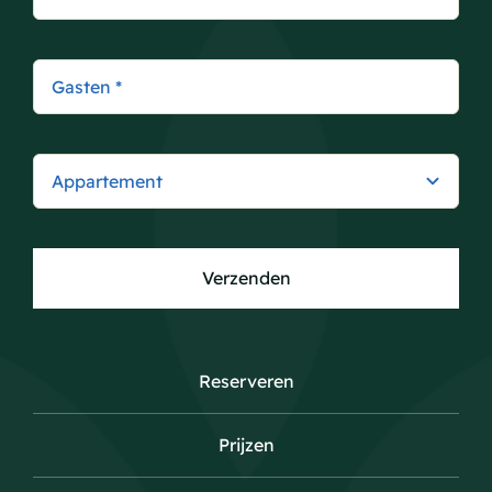
Verzenden
Reserveren
Prijzen