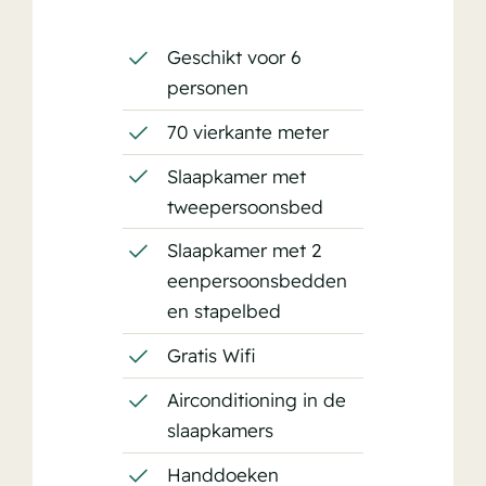
Geschikt voor 6
personen
70 vierkante meter
Slaapkamer met
tweepersoonsbed
Slaapkamer met 2
eenpersoonsbedden
en stapelbed
Gratis Wifi
Airconditioning in de
slaapkamers
Handdoeken