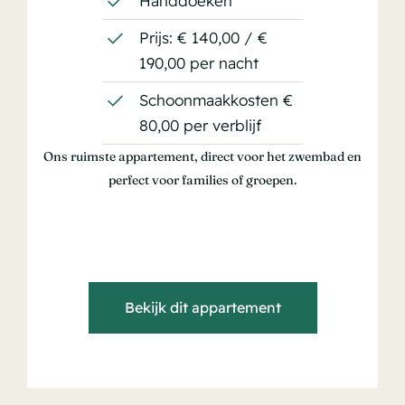
Handdoeken
Prijs: € 140,00 / €
190,00 per nacht
Schoonmaakkosten €
80,00 per verblijf
Ons ruimste appartement, direct voor het zwembad en
perfect voor families of groepen.
Bekijk dit appartement