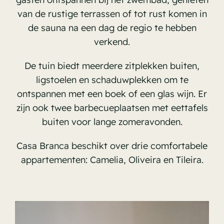
van de rustige terrassen of tot rust komen in
de sauna na een dag de regio te hebben
verkend.
De tuin biedt meerdere zitplekken buiten,
ligstoelen en schaduwplekken om te
ontspannen met een boek of een glas wijn. Er
zijn ook twee barbecueplaatsen met eettafels
buiten voor lange zomeravonden.
Casa Branca beschikt over drie comfortabele
appartementen: Camelia, Oliveira en Tileira.