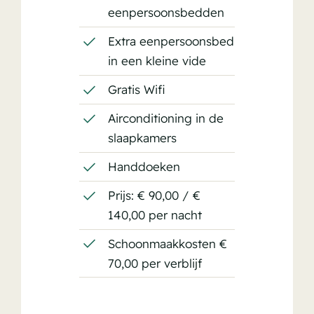
eenpersoonsbedden
Extra eenpersoonsbed
in een kleine vide
Gratis Wifi
Airconditioning in de
slaapkamers
Handdoeken
Prijs: € 90,00 / €
140,00 per nacht
Schoonmaakkosten €
70,00 per verblijf