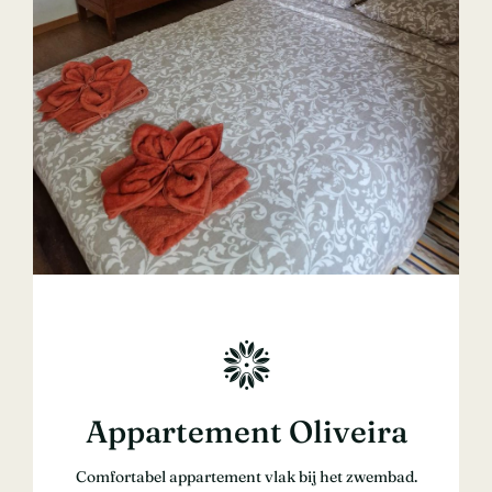
Appartement Oliveira
Comfortabel appartement vlak bij het zwembad.