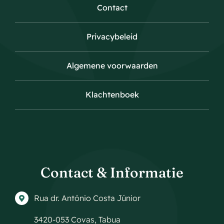
Contact
Privacybeleid
Algemene voorwaarden
Klachtenboek
Contact & Informatie
Rua dr. António Costa Júnior
3420-053 Covas, Tabua