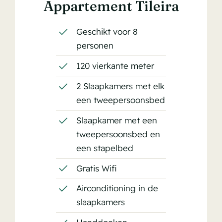
Appartement Tileira
Geschikt voor 8
personen
120 vierkante meter
2 Slaapkamers met elk
een tweepersoonsbed
Slaapkamer met een
tweepersoonsbed en
een stapelbed
Gratis Wifi
Airconditioning in de
slaapkamers