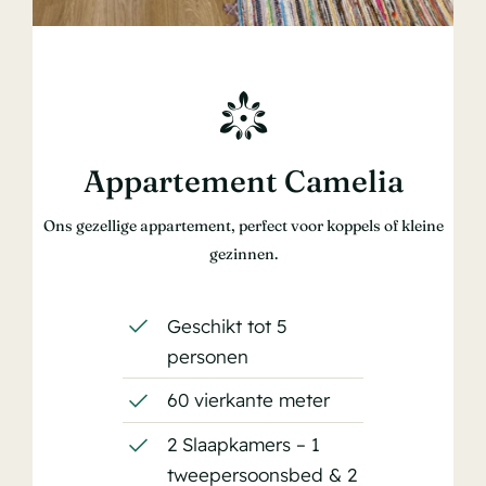
Appartement Camelia
Ons gezellige appartement, perfect voor koppels of kleine
gezinnen.
Geschikt tot 5
personen
60 vierkante meter
2 Slaapkamers – 1
tweepersoonsbed & 2