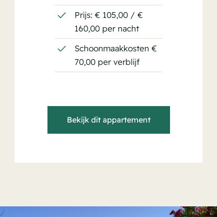
Prijs: € 105,00 / €
160,00 per nacht
Schoonmaakkosten €
70,00 per verblijf
Bekijk dit appartement