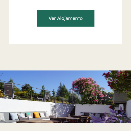
Ver Alojamento