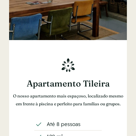
Apartamento Tileira
O nosso apartamento mais espaçoso, localizado mesmo
em frente à piscina e perfeito para famílias ou grupos.
Até 8 pessoas