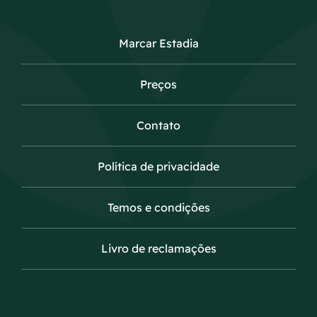
Marcar Estadia
Preços
Contato
Política de privacidade
Temos e condições
Livro de reclamações