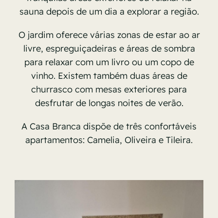
sauna depois de um dia a explorar a região.
O jardim oferece várias zonas de estar ao ar
livre, espreguiçadeiras e áreas de sombra
para relaxar com um livro ou um copo de
vinho. Existem também duas áreas de
churrasco com mesas exteriores para
desfrutar de longas noites de verão.
A Casa Branca dispõe de três confortáveis
apartamentos: Camelia, Oliveira e Tileira.