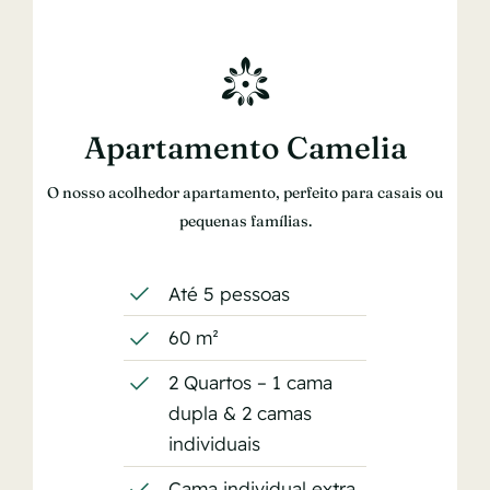
Apartamento Camelia
O nosso acolhedor apartamento, perfeito para casais ou
pequenas famílias.
Até 5 pessoas
60 m²
2 Quartos – 1 cama
dupla & 2 camas
individuais
Cama individual extra