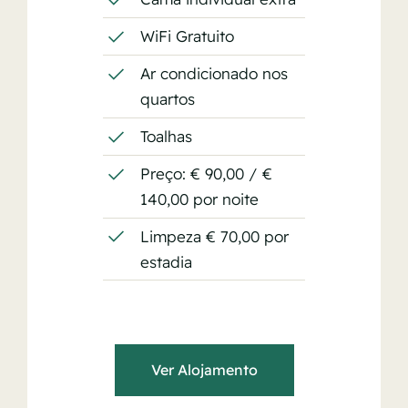
WiFi Gratuito
Ar condicionado nos
quartos
Toalhas
Preço: € 90,00 / €
140,00 por noite
Limpeza € 70,00 por
estadia
Ver Alojamento