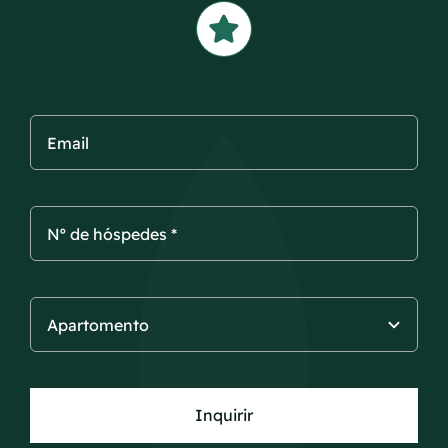
Inquirir