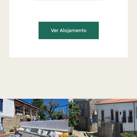
Ver Alojamento