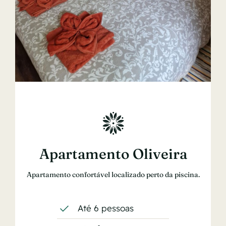
Apartamento Oliveira
Apartamento confortável localizado perto da piscina.
Até 6 pessoas