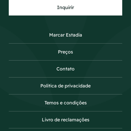
Inquirir
Marcar Estadia
Preços
Contato
Política de privacidade
Temos e condições
Livro de reclamações